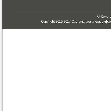
© Кристал
Copyright 2010-2017 Систематика и классифи