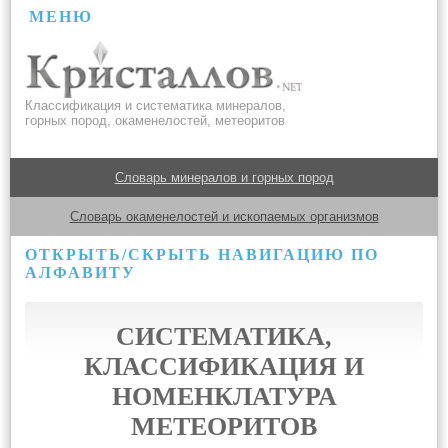
МЕНЮ
Классификация и систематика минералов,
горных пород, окаменелостей, метеоритов
Словарь минералов и горных пород
Словарь окаменелостей и ископаемых организмов
ОТКРЫТЬ/СКРЫТЬ НАВИГАЦИЮ ПО
АЛФАВИТУ
СИСТЕМАТИКА,
КЛАССИФИКАЦИЯ И
НОМЕНКЛАТУРА
МЕТЕОРИТОВ