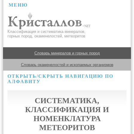
МЕНЮ
Классификация и систематика минералов,
горных пород, окаменелостей, метеоритов
Словарь минералов и горных пород
Словарь окаменелостей и ископаемых организмов
ОТКРЫТЬ/СКРЫТЬ НАВИГАЦИЮ ПО
АЛФАВИТУ
СИСТЕМАТИКА,
КЛАССИФИКАЦИЯ И
НОМЕНКЛАТУРА
МЕТЕОРИТОВ