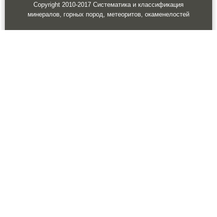
Copyright 2010-2017 Систематика и классификация
минералов, горных пород, метеоритов, окаменелостей