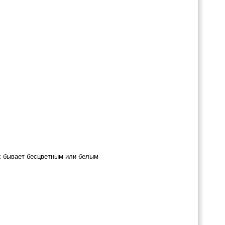
ах бывает бесцветным или белым