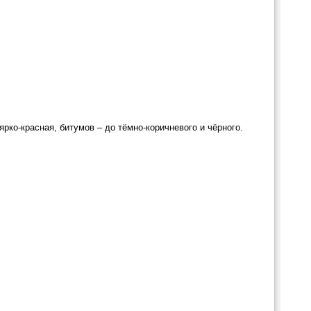
рко-красная, битумов – до тёмно-коричневого и чёрного.