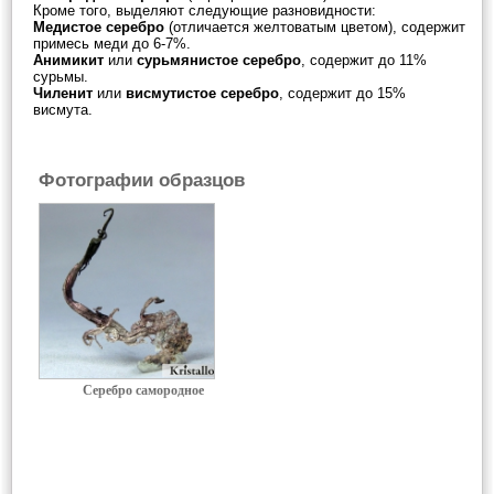
Кроме того, выделяют следующие разновидности:
Медистое серебро
(отличается желтоватым цветом), содержит
примесь меди до 6-7%.
Анимикит
или
сурьмянистое серебро
, содержит до 11%
сурьмы.
Чиленит
или
висмутистое серебро
, содержит до 15%
висмута.
Фотографии образцов
Серебро самородное