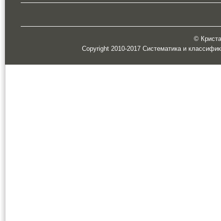
© Кристал
Copyright 2010-2017 Систематика и классифи