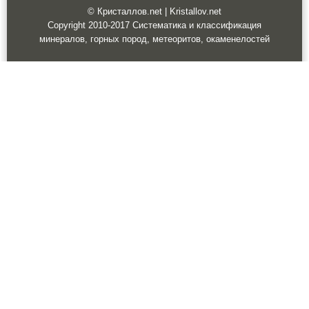
© Кристаллов.net | Kristallov.net
Copyright 2010-2017 Систематика и классификация
минералов, горных пород, метеоритов, окаменелостей