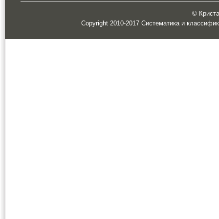
© Кристал
Copyright 2010-2017 Систематика и классифи