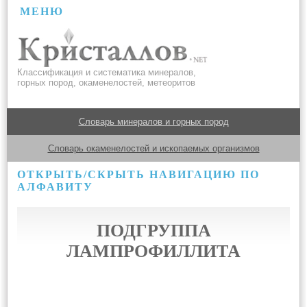
МЕНЮ
Классификация и систематика минералов,
горных пород, окаменелостей, метеоритов
Словарь минералов и горных пород
Словарь окаменелостей и ископаемых организмов
ОТКРЫТЬ/СКРЫТЬ НАВИГАЦИЮ ПО
АЛФАВИТУ
ПОДГРУППА
ЛАМПРОФИЛЛИТА