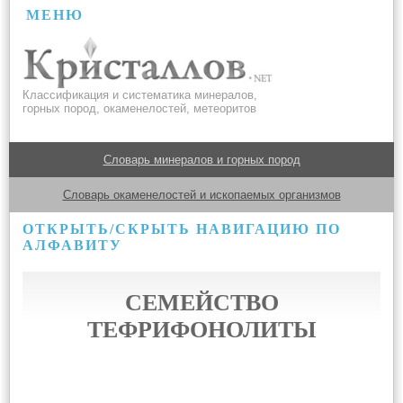
МЕНЮ
Классификация и систематика минералов,
горных пород, окаменелостей, метеоритов
Словарь минералов и горных пород
Словарь окаменелостей и ископаемых организмов
ОТКРЫТЬ/СКРЫТЬ НАВИГАЦИЮ ПО
АЛФАВИТУ
СЕМЕЙСТВО
ТЕФРИФОНОЛИТЫ