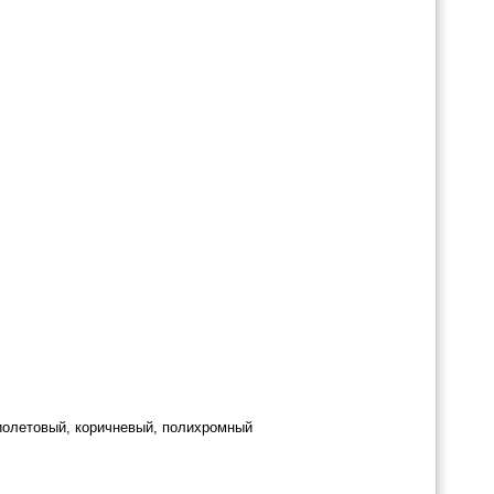
фиолетовый, коричневый, полихромный