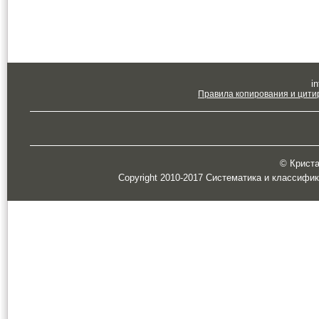
in
Правила копирования и цити
© Кристал
Copyright 2010-2017 Систематика и классифи