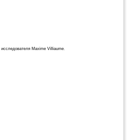
исследователя Maxime Villiaume.