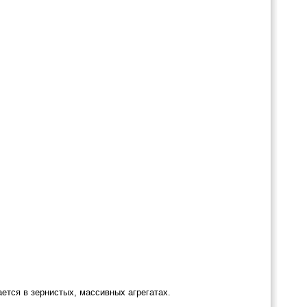
ется в зернистых, массивных агрегатах.