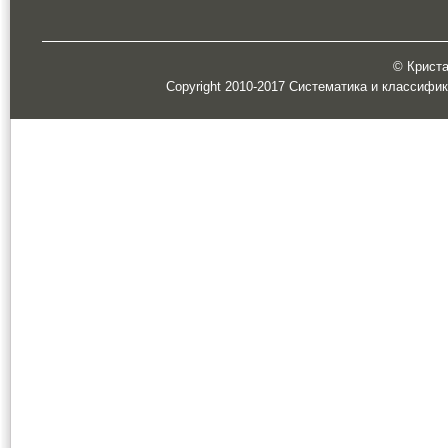
© Кристал
Copyright 2010-2017 Систематика и классифи