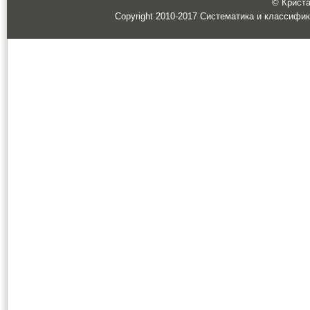
© Кристал
Copyright 2010-2017 Систематика и классифи