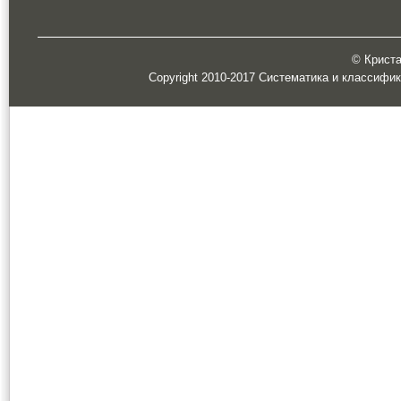
© Кристал
Copyright 2010-2017 Систематика и классифи