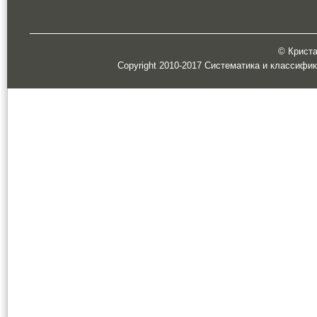
© Кристал
Copyright 2010-2017 Систематика и классифи