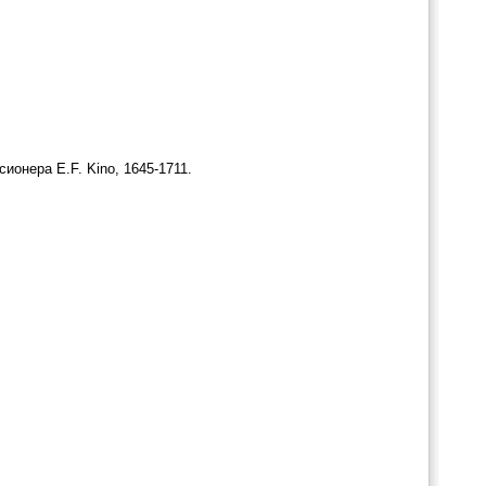
ионера E.F. Kino, 1645-1711.