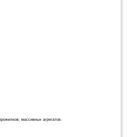
прожилков; массивных агрегатов.