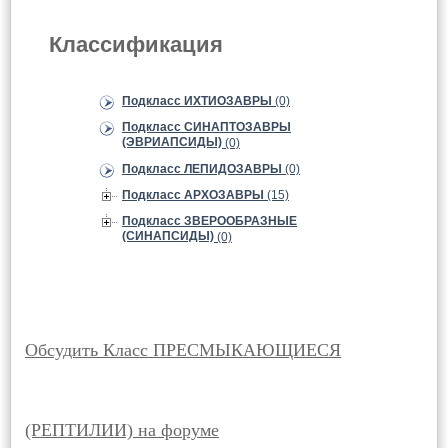
Классификация
Подкласс ИХТИОЗАВРЫ
(0)
Подкласс СИНАПТОЗАВРЫ
(ЭВРИАПСИДЫ)
(0)
Подкласс ЛЕПИДОЗАВРЫ
(0)
Подкласс АРХОЗАВРЫ
(15)
Подкласс ЗВЕРООБРАЗНЫЕ
(СИНАПСИДЫ)
(0)
Обсудить Класс ПРЕСМЫКАЮЩИЕСЯ
(РЕПТИЛИИ) на форуме