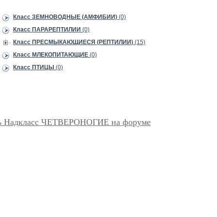
Класс ЗЕМНОВОДНЫЕ (АМФИБИИ)
(0)
Класс ПАРАРЕПТИЛИИ
(0)
Класс ПРЕСМЫКАЮЩИЕСЯ (РЕПТИЛИИ)
(15)
Класс МЛЕКОПИТАЮЩИЕ
(0)
Класс ПТИЦЫ
(0)
ь Надкласс ЧЕТВЕРОНОГИЕ на форуме