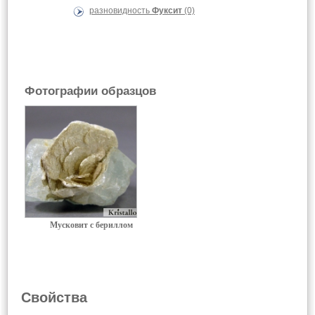
разновидность
Фуксит
(0)
Фотографии образцов
Мусковит с бериллом
Свойства