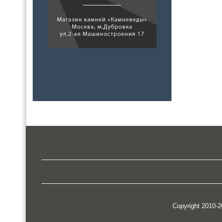
Copyright 2010-