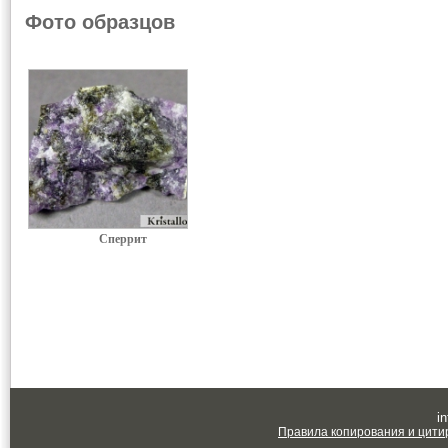
Фото образцов
Сперрит
in
Правила копирования и цити