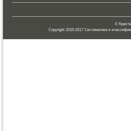
© Кристал
Copyright 2010-2017 Систематика и классифи