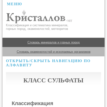
МЕНЮ
Классификация и систематика минералов,
горных пород, окаменелостей, метеоритов
Словарь минералов и горных пород
Словарь окаменелостей и ископаемых организмов
ОТКРЫТЬ/СКРЫТЬ НАВИГАЦИЮ ПО
АЛФАВИТУ
КЛАСС СУЛЬФАТЫ
Классификация