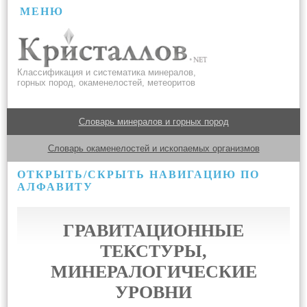
МЕНЮ
Классификация и систематика минералов,
горных пород, окаменелостей, метеоритов
Словарь минералов и горных пород
Словарь окаменелостей и ископаемых организмов
ОТКРЫТЬ/СКРЫТЬ НАВИГАЦИЮ ПО
АЛФАВИТУ
ГРАВИТАЦИОННЫЕ
ТЕКСТУРЫ,
МИНЕРАЛОГИЧЕСКИЕ
УРОВНИ