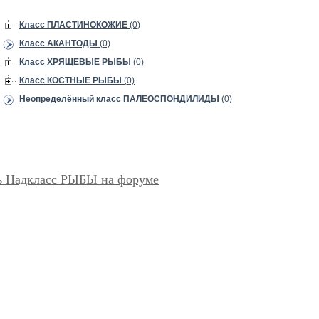
Класс ПЛАСТИНОКОЖИЕ
(0)
Класс АКАНТОДЫ
(0)
Класс ХРЯЩЕВЫЕ РЫБЫ
(0)
Класс КОСТНЫЕ РЫБЫ
(0)
Неопределённый класс ПАЛЕОСПОНДИЛИДЫ
(0)
ь Надкласс РЫБЫ на форуме