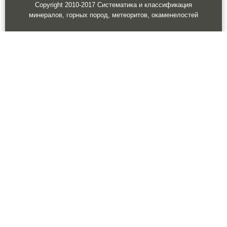
Copyright 2010-2017 Систематика и классификация
минералов, горных пород, метеоритов, окаменелостей