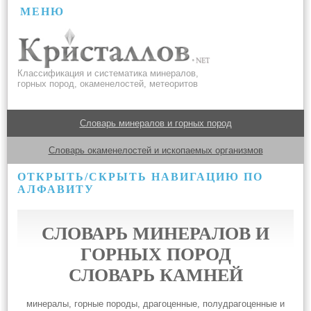
МЕНЮ
Классификация и систематика минералов,
горных пород, окаменелостей, метеоритов
Словарь минералов и горных пород
Словарь окаменелостей и ископаемых организмов
ОТКРЫТЬ/СКРЫТЬ НАВИГАЦИЮ ПО
АЛФАВИТУ
СЛОВАРЬ МИНЕРАЛОВ И
ГОРНЫХ ПОРОД
СЛОВАРЬ КАМНЕЙ
минералы, горные породы, драгоценные, полудрагоценные и