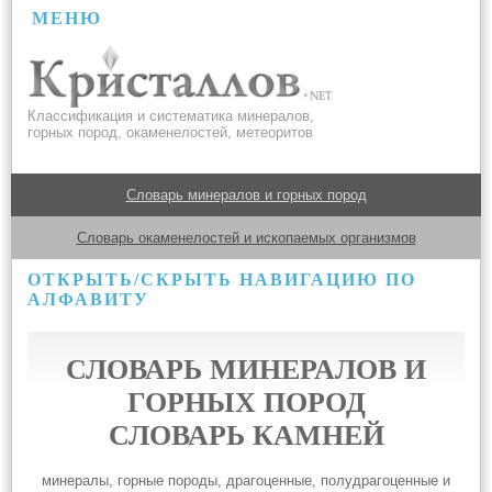
МЕНЮ
Классификация и систематика минералов,
горных пород, окаменелостей, метеоритов
Словарь минералов и горных пород
Словарь окаменелостей и ископаемых организмов
ОТКРЫТЬ/СКРЫТЬ НАВИГАЦИЮ ПО
АЛФАВИТУ
СЛОВАРЬ МИНЕРАЛОВ И
ГОРНЫХ ПОРОД
СЛОВАРЬ КАМНЕЙ
минералы, горные породы, драгоценные, полудрагоценные и