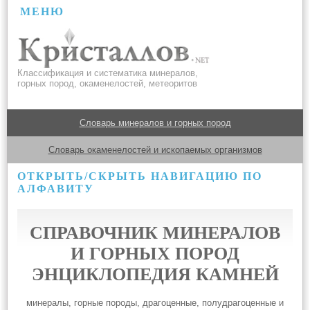
МЕНЮ
Классификация и систематика минералов,
горных пород, окаменелостей, метеоритов
Словарь минералов и горных пород
Словарь окаменелостей и ископаемых организмов
ОТКРЫТЬ/СКРЫТЬ НАВИГАЦИЮ ПО
АЛФАВИТУ
СПРАВОЧНИК МИНЕРАЛОВ
И ГОРНЫХ ПОРОД
ЭНЦИКЛОПЕДИЯ КАМНЕЙ
минералы, горные породы, драгоценные, полудрагоценные и