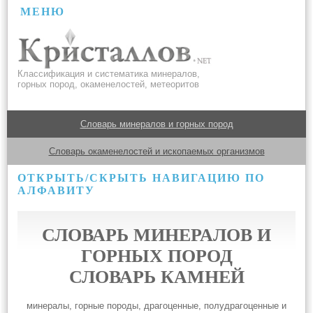
МЕНЮ
Классификация и систематика минералов,
горных пород, окаменелостей, метеоритов
Словарь минералов и горных пород
Словарь окаменелостей и ископаемых организмов
ОТКРЫТЬ/СКРЫТЬ НАВИГАЦИЮ ПО
АЛФАВИТУ
СЛОВАРЬ МИНЕРАЛОВ И
ГОРНЫХ ПОРОД
СЛОВАРЬ КАМНЕЙ
минералы, горные породы, драгоценные, полудрагоценные и