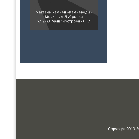
Copyright 2010-